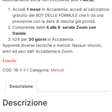
Accedi
1 mese
in Accademia: accedi al calcolatore
gratuito del
BOT DELLE FORMULE
che ti da una
previsione con la data di nascita già pronta.
Comprende dalle
4 alle 6 serate Zoom con
Davide
.
h24 per
30 giorni
in Accademia.
Apprendi diverse tecniche e metodi. Nessun vincolo,
entri ed esci dall’ Accademia e Zoom.
Esaurito
COD:
19-1-1-1
Categoria:
Metodi
Descrizione
Descrizione