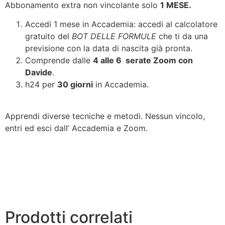
Abbonamento extra non vincolante solo
1 MESE.
Accedi 1 mese in Accademia: accedi al calcolatore
gratuito del
BOT DELLE FORMULE
che ti da una
previsione con la data di nascita già pronta.
Comprende dalle
4 alle 6 serate Zoom con
Davide
.
h24 per
30 giorni
in Accademia.
Apprendi diverse tecniche e metodi. Nessun vincolo,
entri ed esci dall’ Accademia e Zoom.
Prodotti correlati