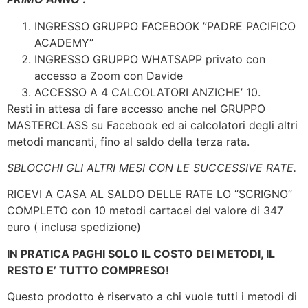
INGRESSO GRUPPO FACEBOOK ”PADRE PACIFICO
ACADEMY”
INGRESSO GRUPPO WHATSAPP privato con
accesso a Zoom con Davide
ACCESSO A 4 CALCOLATORI ANZICHE’ 10.
Resti in attesa di fare accesso anche nel GRUPPO
MASTERCLASS su Facebook ed ai calcolatori degli altri
metodi mancanti, fino al saldo della terza rata.
SBLOCCHI GLI ALTRI MESI CON LE SUCCESSIVE RATE.
RICEVI A CASA AL SALDO DELLE RATE LO “SCRIGNO”
COMPLETO con 10 metodi cartacei del valore di 347
euro ( inclusa spedizione)
IN PRATICA PAGHI SOLO IL COSTO DEI METODI, IL
RESTO E’ TUTTO COMPRESO!
Questo prodotto è riservato a chi vuole tutti i metodi di