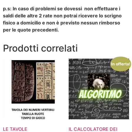
p.s: In caso di problemi se dovessi non effettuare i
saldi delle altre 2 rate non potrai ricevere lo scrigno
fisico a domicilio e non è previsto nessun rimborso
per le quote precedenti.
Prodotti correlati
In offerta!
LE TAVOLE
IL CALCOLATORE DEI