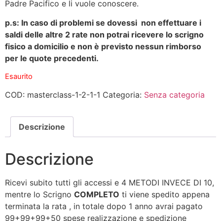
Padre Pacifico e li vuole conoscere.
p.s: In caso di problemi se dovessi non effettuare i
saldi delle altre 2 rate non potrai ricevere lo scrigno
fisico a domicilio e non è previsto nessun rimborso
per le quote precedenti.
Esaurito
COD:
masterclass-1-2-1-1
Categoria:
Senza categoria
Descrizione
Descrizione
Ricevi subito tutti gli accessi e 4 METODI INVECE DI 10,
mentre lo Scrigno
COMPLETO
ti viene spedito appena
terminata la rata , in totale dopo 1 anno avrai pagato
99+99+99+50 spese realizzazione e spedizione