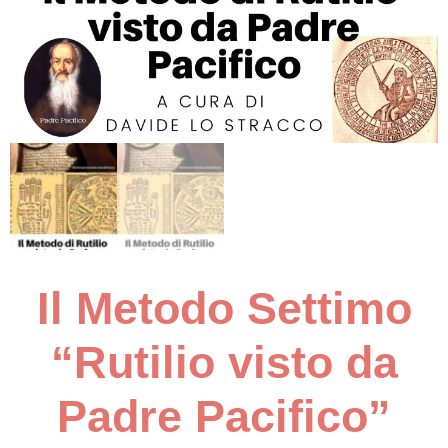
Il Metodo Settimo
“Rutilio visto da
Padre Pacifico”