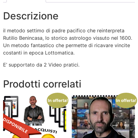
Descrizione
il metodo settimo di padre pacifico che reinterpreta
Rutilio Benincasa, lo storico astrologo vissuto nel 1600.
Un metodo fantastico che permette di ricavare vincite
costanti in epoca Lottomatica.
E’ supportato da 2 Video pratici.
Prodotti correlati
In offerta!
In offerta!